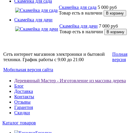
Скамейка для сада
Скамейка для сада
5 000
руб
Товар есть в наличии
Скамейка для дачи
Скамейка для дачи
7 000
руб
Товар есть в наличии
Сеть интернет магазинов электроники и бытовой
Полная
техники. График работы с 9:00 до 21:00
версия
Мобильная версия сайта
Деревянный Мастер - Изготовление из массива дерева
Блог
Доставка
Контакты
Отзывы
Гарантия
Скидки
Каталог товаров
Беседки